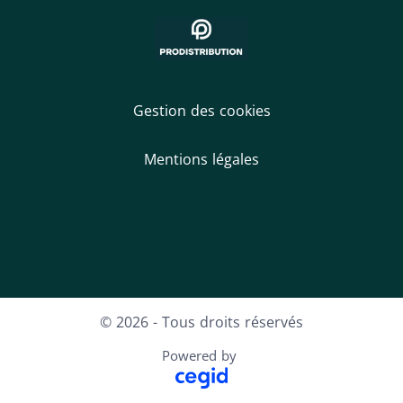
Gestion des cookies
Mentions légales
LinkedIn
© 2026 - Tous droits réservés
Powered by